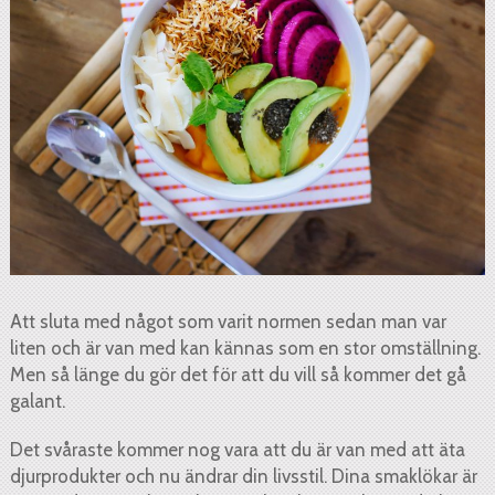
Att sluta med något som varit normen sedan man var
liten och är van med kan kännas som en stor omställning.
Men så länge du gör det för att du vill så kommer det gå
galant.
Det svåraste kommer nog vara att du är van med att äta
djurprodukter och nu ändrar din livsstil. Dina smaklökar är