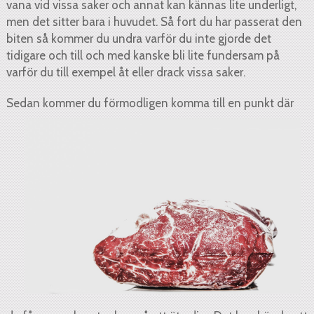
vana vid vissa saker och annat kan kännas lite underligt,
men det sitter bara i huvudet. Så fort du har passerat den
biten så kommer du undra varför du inte gjorde det
tidigare och till och med kanske bli lite fundersam på
varför du till exempel åt eller drack vissa saker.
Sedan
kommer du förmodligen komma till en punkt där